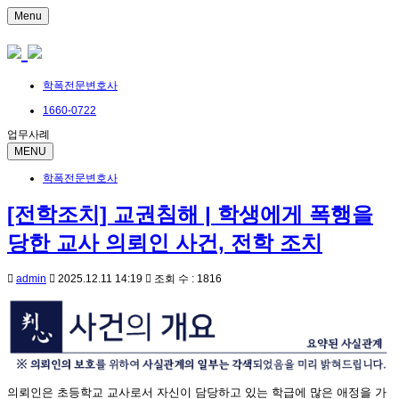
Menu
학폭전문변호사
1660-0722
업무사례
MENU
학폭전문변호사
[전학조치] 교권침해 | 학생에게 폭행을
당한 교사 의뢰인 사건, 전학 조치
admin
2025.12.11 14:19
조회 수 : 1816
의뢰인은 초등학교 교사로서 자신이 담당하고 있는 학급에 많은 애정을 가