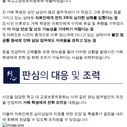
를 학교교권보호위원회에 제출하였습니다.
1) 가해 학생은 성인 남성의 평균 몸무게보다 더 무겁고 그에 준하는 힘을
가지고 있는 상태로
의뢰인에게 전치
3주의 심각한 상해를 입혔다는 점
2) 사건 이후로도 가해 학생은 의뢰인에게 수차례 욕설 및 폭행을 가하였으
며
더 이상 반성 및 선도 가능성을 기대하기 어렵다는 점
3) 의뢰인은 사건의 충격으로 이후 정신과에 다니고 있는 상태이며
불안 및
공황 증세로 인해 담당 업무에도 어려움을 표하고 있는 점
등을 언급하며 교육활동 보호 매뉴얼을 들어 이러한 상황을 발생시킨 가해
학생에게 전학 및 퇴학 조치가 가능하다는 사실을 피력하였습니다.
사건을 담당한 학교 내 교권보호위원회는 이와 같은 판심 법무법인의 의견
을 인정하며
가해 학생에게 전학 조치
를 내렸습니다.
아울러 의뢰인에겐 심리상담과 치료를 위한 요양 및 특별휴가 결정을 내리
며 회복에 전념할 수 있도록 조치받을 수 있었습니다.