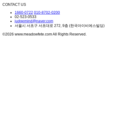
CONTACT US
1660-0722
010-8702-0200
02-523-0533
judgemind@naver.com
서울시 서초구 서초대로 272, 9층 (한국아이비에스빌딩)
©2026 www.meadowfete.com All Rights Reserved.