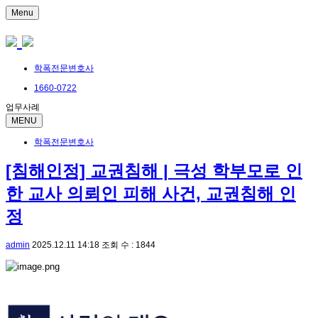
Menu
학폭전문변호사
1660-0722
업무사례
MENU
학폭전문변호사
[침해인정] 교권침해 | 극성 학부모로 인
한 교사 의뢰인 피해 사건, 교권침해 인
정
admin
2025.12.11 14:18
조회 수 : 1844