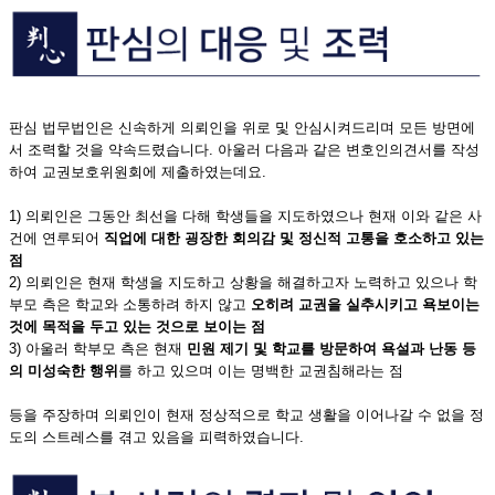
판심 법무법인은 신속하게 의뢰인을 위로 및 안심시켜드리며 모든 방면에
서 조력할 것을 약속드렸습니다. 아울러 다음과 같은 변호인의견서를 작성
하여 교권보호위원회에 제출하였는데요.
1) 의뢰인은 그동안 최선을 다해 학생들을 지도하였으나 현재 이와 같은 사
건에 연루되어
직업에 대한 굉장한 회의감 및 정신적 고통을 호소하고 있는
점
2) 의뢰인은 현재 학생을 지도하고 상황을 해결하고자 노력하고 있으나 학
부모 측은 학교와 소통하려 하지 않고
오히려 교권을 실추시키고 욕보이는
것에 목적을 두고 있는 것으로 보이는 점
3) 아울러 학부모 측은 현재
민원 제기 및 학교를 방문하여 욕설과 난동 등
의 미성숙한 행위
를 하고 있으며 이는 명백한 교권침해라는 점
등을 주장하며 의뢰인이 현재 정상적으로 학교 생활을 이어나갈 수 없을 정
도의 스트레스를 겪고 있음을 피력하였습니다.